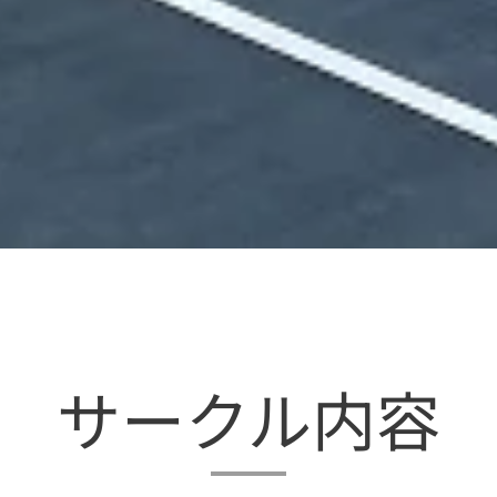
サークル内容