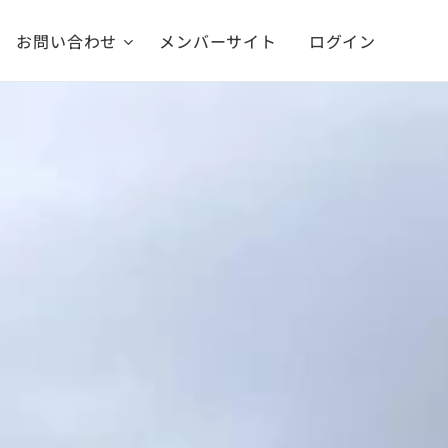
お問い合わせ
メンバーサイト
ログイン