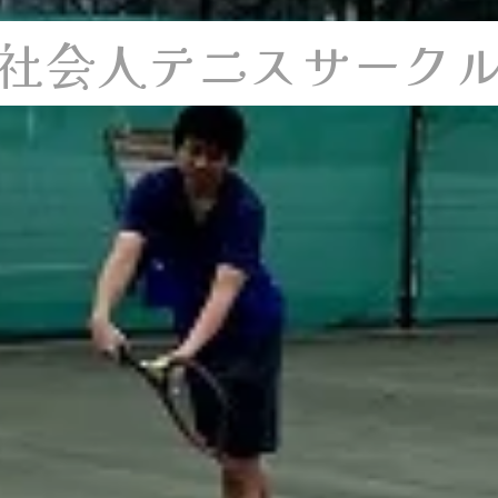
社会人テニスサーク