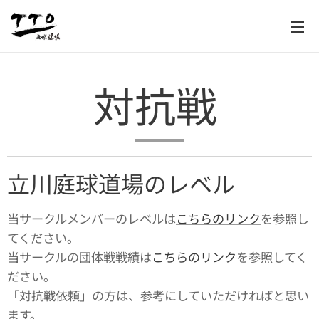
対抗戦
立川庭球道場のレベル
当サークルメンバーのレベルは
こちらのリンク
を参照し
てください。
当サークルの団体戦戦績は
こちらのリンク
を参照してく
ださい。
「対抗戦依頼」の方は、参考にしていただければと思い
ます。