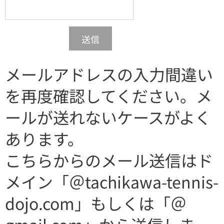
送信
メールアドレスの入力間違い
を再度確認してください。メ
ールが送れないケースがよく
あります。
こちらからのメール送信はド
メイン「＠tachikawa-tennis-
dojo.com」もしくは「＠