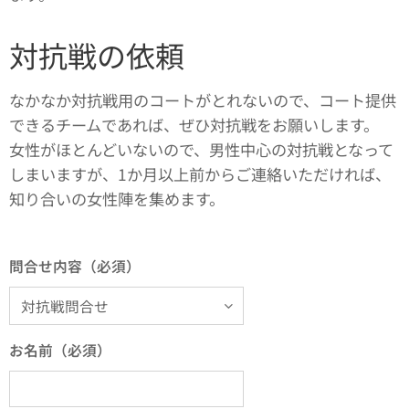
対抗戦の依頼
なかなか対抗戦用のコートがとれないので、コート提供
できるチームであれば、ぜひ対抗戦をお願いします。
女性がほとんどいないので、男性中心の対抗戦となって
しまいますが、1か月以上前からご連絡いただければ、
知り合いの女性陣を集めます。
問合せ内容（必須）
お名前（必須）