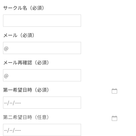
サークル名（必須）
メール（必須）
メール再確認（必須）
第一希望日時（必須）
第二希望日時（任意）