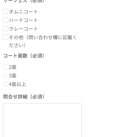
サーフェス（必須）
オムニコート
ハードコート
クレーコート
その他（問い合わせ欄に記載く
ださい）
コート面数（必須）
2面
3面
4面以上
問合せ詳細（必須）