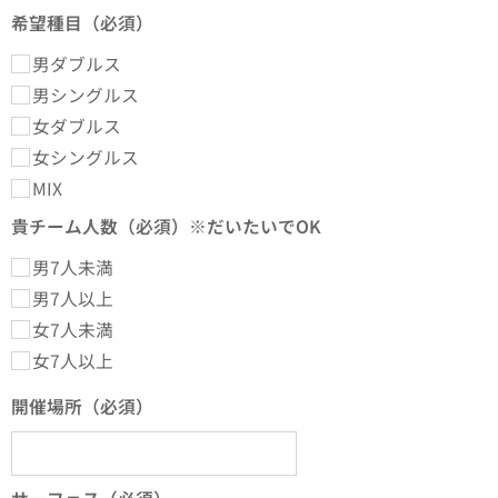
希望種目（必須）
男ダブルス
男シングルス
女ダブルス
女シングルス
MIX
貴チーム人数（必須）※だいたいでOK
男7人未満
男7人以上
女7人未満
女7人以上
開催場所（必須）