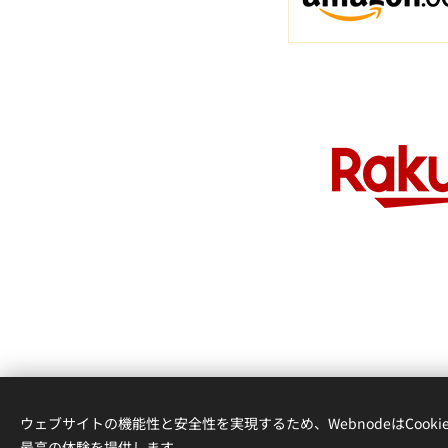
ウェブサイトの機能性と安全性を実現するため、WebnodeはCook
最高の体験を提供します。