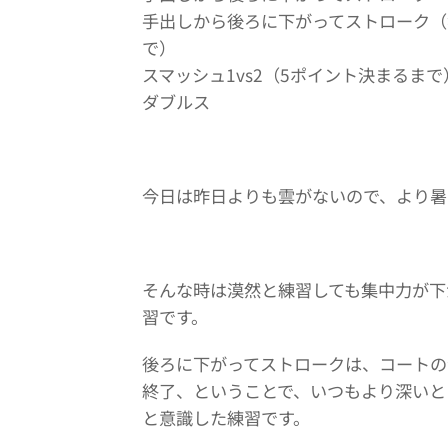
手出しから後ろに下がってストローク（
で）
スマッシュ1vs2（5ポイント決まるまで
ダブルス
今日は昨日よりも雲がないので、より暑
そんな時は漠然と練習しても集中力が下
習です。
後ろに下がってストロークは、コートの
終了、ということで、いつもより深いと
と意識した練習です。