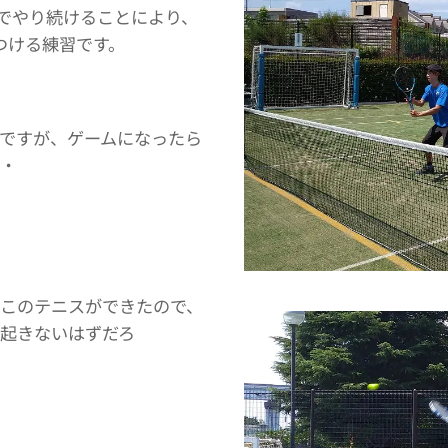
までやり続けることにより、
つける練習です。
ですが、ゲームになったら
・
このテニスができたので、
起きないはずだろ