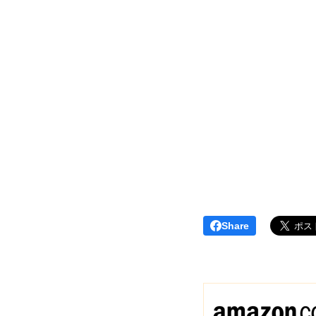
Share