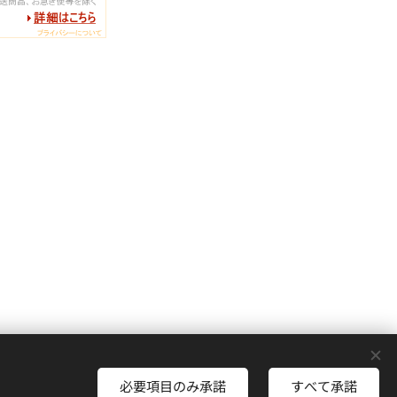
必要項目のみ承諾
すべて承諾