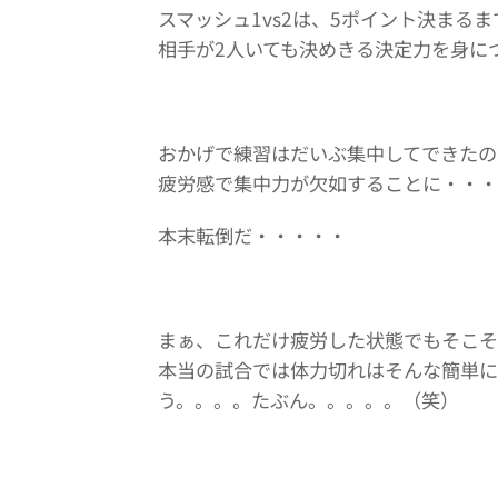
スマッシュ1vs2は、5ポイント決まる
相手が2人いても決めきる決定力を身に
おかげで練習はだいぶ集中してできたの
疲労感で集中力が欠如することに・・・
本末転倒だ・・・・・
まぁ、これだけ疲労した状態でもそこそ
本当の試合では体力切れはそんな簡単に
う。。。。たぶん。。。。。（笑）