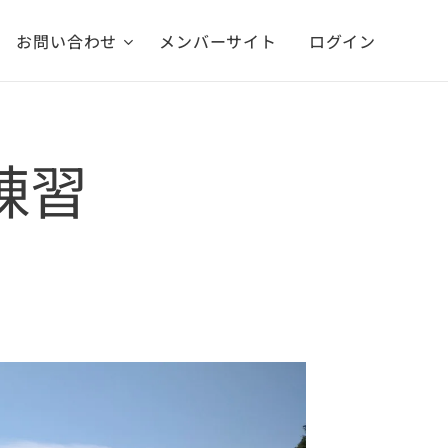
お問い合わせ
メンバーサイト
ログイン
の練習