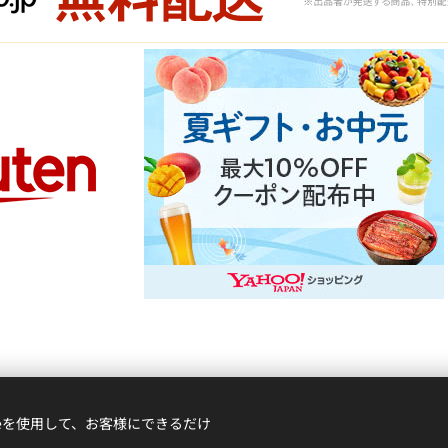
ieを使用して、お客様にできるだけ
© 2021 立川庭球道場