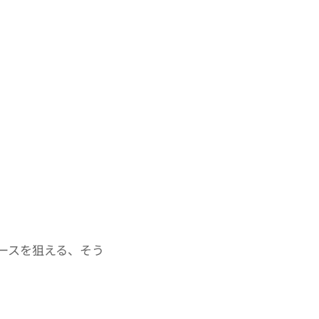
ースを狙える、そう