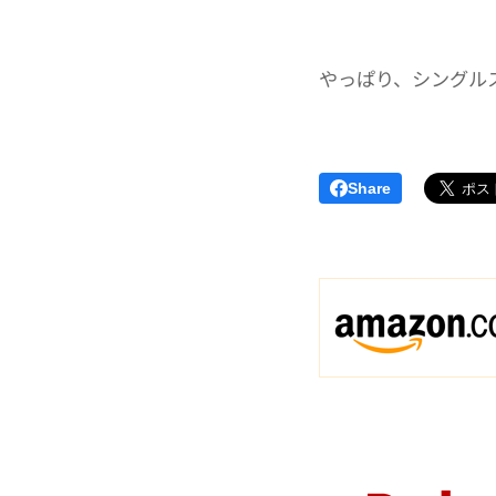
やっぱり、シングル
Share