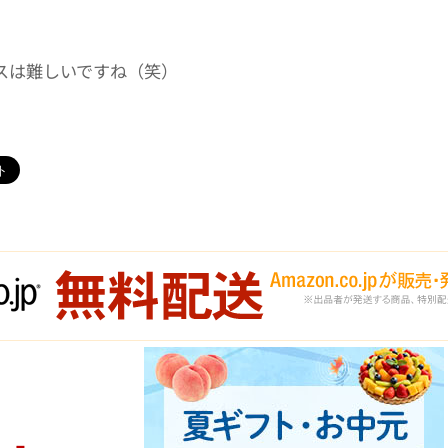
スは難しいですね（笑）