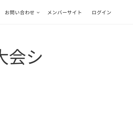
お問い合わせ
メンバーサイト
ログイン
民大会シ