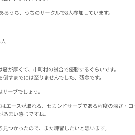
ーあるうち、うちのサークルで8人参加しています。
3人
は層が厚くて、市町村の試合で優勝するぐらいです。
を倒すまでには至りませんでした、残念です。
はサーブでしょう。
本はエースが取れる、セカンドサーブである程度の深さ・コ
があまい感じですね。
ろ見つかったので、また練習したいと思います。