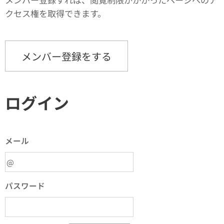
クセス権を取得できます。
メンバー登録をする
ログイン
メール
パスワード