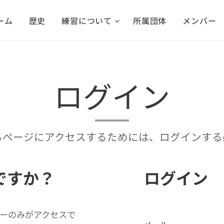
ーム
歴史
練習について
所属団体
メンバー
ログイン
るページにアクセスするためには、ログインする
ですか？
ログイン
ーのみがアクセスで