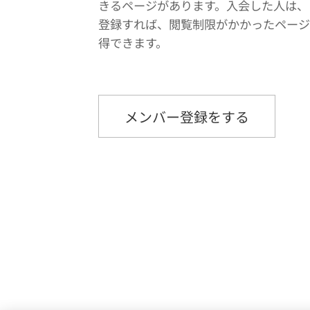
きるページがあります。入会した人は、
登録すれば、閲覧制限がかかったページ
得できます。
メンバー登録をする