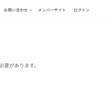
お問い合わせ
メンバーサイト
ログイン
必要があります。