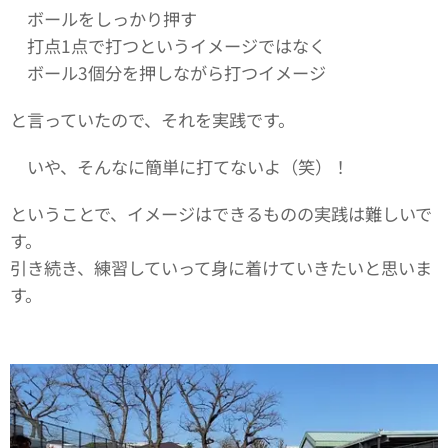
ボールをしっかり押す
打点1点で打つというイメージではなく
ボール3個分を押しながら打つイメージ
と言っていたので、それを実践です。
いや、そんなに簡単に打てないよ（笑）！
ということで、イメージはできるものの実践は難しいで
す。
引き続き、練習していって身に着けていきたいと思いま
す。