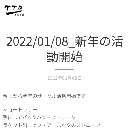
2022/01/08_新年の活
動開始
2022年01月08日
今日から今年のサークル活動開始です
ショートラリー
手出しでバックハンドストローク
ラケット出しでフォア・バックのストローク