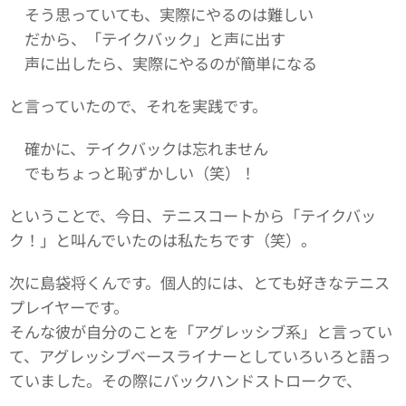
そう思っていても、実際にやるのは難しい
だから、「テイクバック」と声に出す
声に出したら、実際にやるのが簡単になる
と言っていたので、それを実践です。
確かに、テイクバックは忘れません
でもちょっと恥ずかしい（笑）！
ということで、今日、テニスコートから「テイクバッ
ク！」と叫んでいたのは私たちです（笑）。
次に島袋将くんです。個人的には、とても好きなテニス
プレイヤーです。
そんな彼が自分のことを「アグレッシブ系」と言ってい
て、アグレッシブベースライナーとしていろいろと語っ
ていました。その際にバックハンドストロークで、