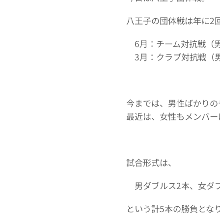
八王子の団体戦は年に2
6月：チーム対抗戦（
3月：クラブ対抗戦（
今までは、男性ばかりの
最近は、女性もメンバー
試合形式は、
男ダブルス2本、女ダブル
という計5本の勝負とな