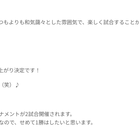
つもよりも和気藹々とした雰囲気で、楽しく試合すること
上がり決定です！
（笑）♪
ナメントが2試合開催されます。
なので、せめて1勝はしたいと思います。