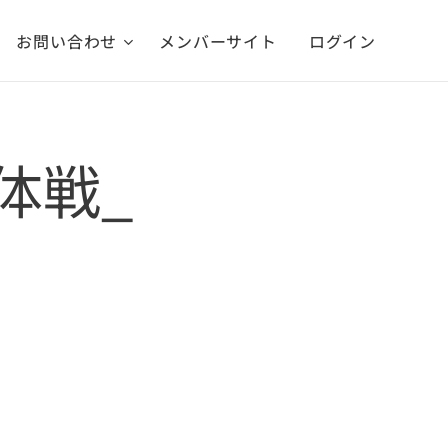
お問い合わせ
メンバーサイト
ログイン
団体戦_