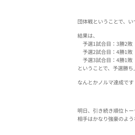
団体戦ということで、い
結果は、
予選1試合目：3勝2敗
予選2試合目：4勝1敗
予選3試合目：4勝1敗
ということで、予選勝ち
なんとかノルマ達成です
明日、引き続き順位トー
相手はかなり強豪のよう