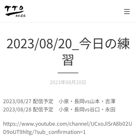
2023/08/20_今日の練
習
2023年08月20日
2023/08/27 配信予定 小泉・長岡vs山本・吉澤
2023/08/28 配信予定 小泉・長岡vs谷口・永田
https://www.youtube.com/channel/UCxoJISrA8b02U
D9oUT9hltg/?sub_confirmation=1