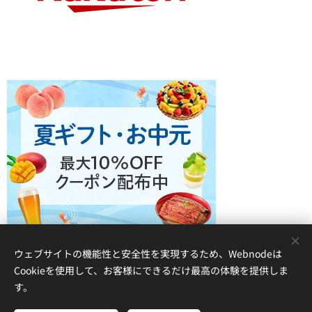
ウェブサイトの機能性と安全性を実現するため、Webnodeは
Cookieを使用して、お客様にできるだけ最高の体験を提供しま
す。
© 2021 立川庭球道場