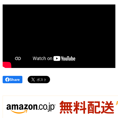
Share