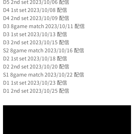
D5 2nd set 2023/10/06 配信
D4 1st set 2023/10/08 配信
D4 2nd set 2023/10/09 配信
D3 8game match 2023/10/11 配信
D3 1st set 2023/10/13 配信
D3 2nd set 2023/10/15 配信
S2 8game match 2023/10/16 配信
D2 1st set 2023/10/18 配信
D2 2nd set 2023/10/20 配信
S1 8game match 2023/10/22 配信
D1 1st set 2023/10/23 配信
D1 2nd set 2023/10/25 配信