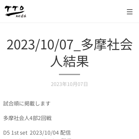
2023/10/07_多摩社会
人結果
2023年10月07日
試合順に掲載します
多摩社会人4部2回戦
D5 1st set 2023/10/04 配信