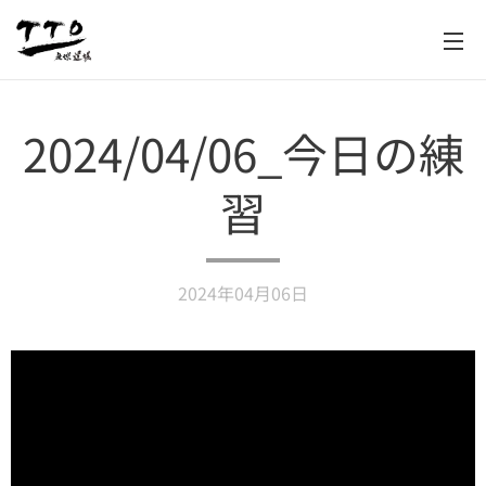
2024/04/06_今日の練
習
2024年04月06日