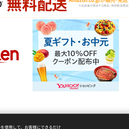
ieを使用して、お客様にできるだけ
© 2021 立川庭球道場