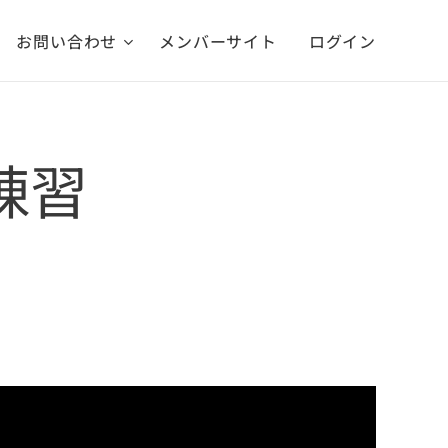
お問い合わせ
メンバーサイト
ログイン
の練習