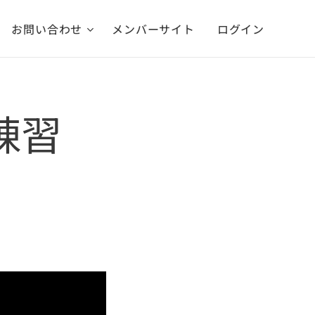
お問い合わせ
メンバーサイト
ログイン
の練習