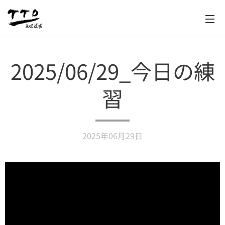
2025/06/29_今日の練
習
2025年06月29日