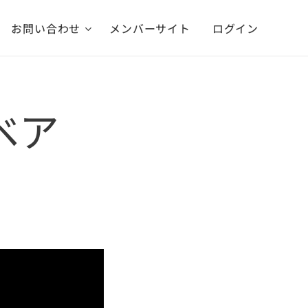
お問い合わせ
メンバーサイト
ログイン
スベア