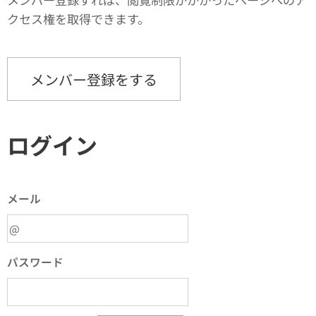
クセス権を取得できます。
メンバー登録をする
ログイン
メール
パスワード