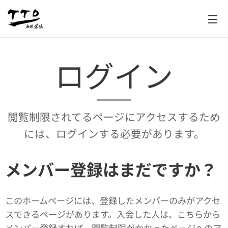
ログイン
閲覧制限されてるページにアクセスするため
には、ログインする必要があります。
メンバー登録はまだですか？
このホームページには、登録したメンバーのみがアクセ
スできるページがあります。入会した人は、こちらから
メンバー登録すれば、閲覧制限がかかったページへのア