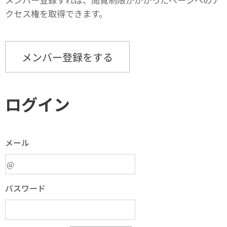
クセス権を取得できます。
メンバー登録をする
ログイン
メール
パスワード