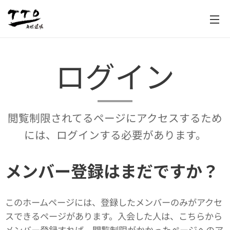
ログイン
閲覧制限されてるページにアクセスするため
には、ログインする必要があります。
メンバー登録はまだですか？
このホームページには、登録したメンバーのみがアクセ
スできるページがあります。入会した人は、こちらから
メンバー登録すれば、閲覧制限がかかったページへのア