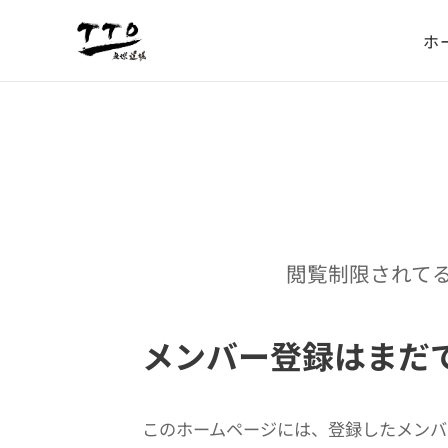
ホ
閲覧制限されて
メンバー登録はまだ
このホームページには、登録したメンバ