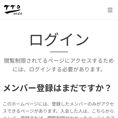
ログイン
閲覧制限されてるページにアクセスするため
には、ログインする必要があります。
メンバー登録はまだですか？
このホームページには、登録したメンバーのみがアクセ
スできるページがあります。入会した人は、こちらから
メンバー登録すれば、閲覧制限がかかったページへのア