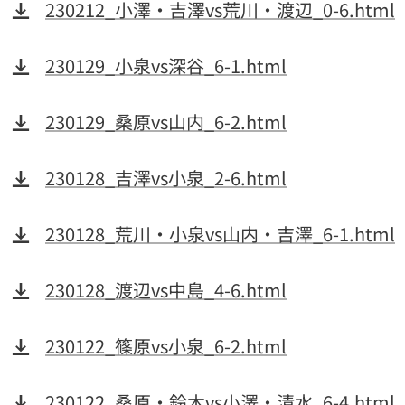
230212_小澤・吉澤vs荒川・渡辺_0-6.html
230129_小泉vs深谷_6-1.html
230129_桑原vs山内_6-2.html
230128_吉澤vs小泉_2-6.html
230128_荒川・小泉vs山内・吉澤_6-1.html
230128_渡辺vs中島_4-6.html
230122_篠原vs小泉_6-2.html
230122_桑原・鈴木vs小澤・清水_6-4.html